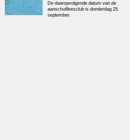
De daaropvolgende datum van de
aanschuifleesclub is donderdag 25
september.