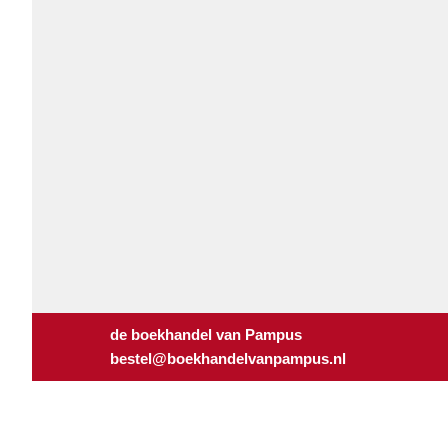
de boekhandel van Pampus
bestel@boekhandelvanpampus.nl