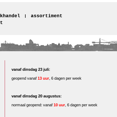
khandel
assortiment
t
vanaf dinsdag 23 juli:
geopend vanaf
13 uur
, 6 dagen per week
vanaf dinsdag 20 augustus:
normaal geopend: vanaf
10 uur
, 6 dagen per week