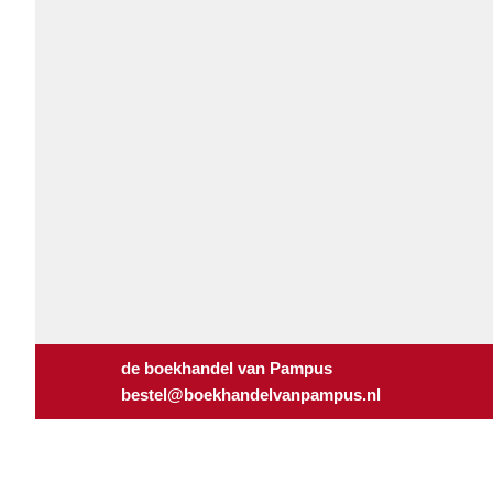
de boekhandel van Pampus
bestel@boekhandelvanpampus.nl