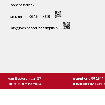
boek bestellen?
sms ons op 06 1544 8310
info@boekhandelvanpampus.nl
van Eesterenlaan 17
u appt ons 06 1544
1019 JK Amsterdam
u belt ons 020 419 