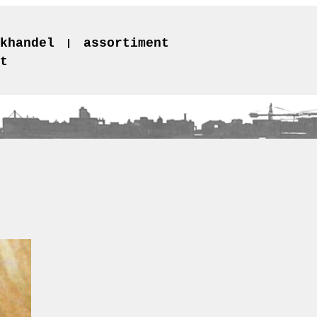
khandel
assortiment
t